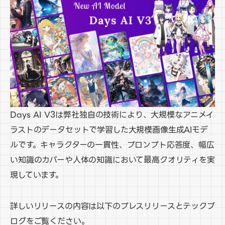
Days AI V3は弊社独自の技術により、大規模なアニメイ
ラストのデータセットで学習した大規模画像生成AIモデ
ルです。キャラクターの一貫性、プロンプト応答度、幅広
い知識のカバーや人体の知識において最高クオリティを実
現しています。
詳しいリリースの内容は以下のプレスリリースとテックブ
ログをご覧ください。