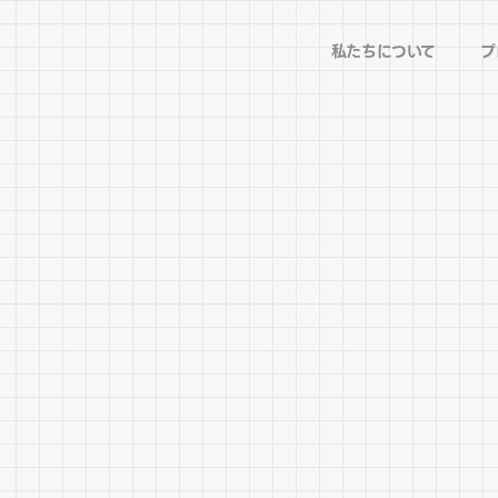
私たちについて
プ