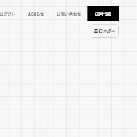
ロダクト
お知らせ
お問い合わせ
採用情報
Select Language
日本語